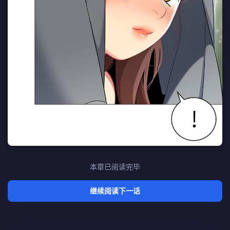
本章已阅读完毕
继续阅读下一话