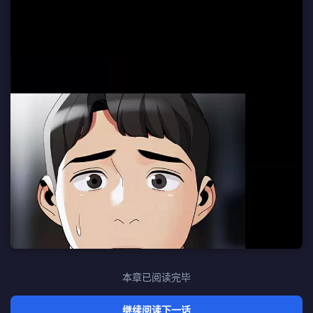
本章已阅读完毕
继续阅读下一话