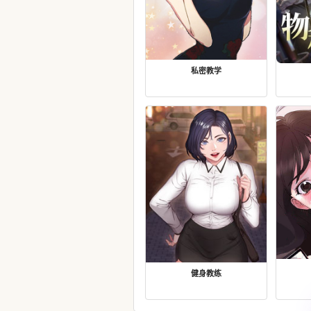
私密教学
健身教练