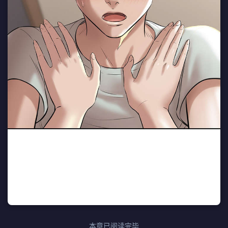
本章已阅读完毕