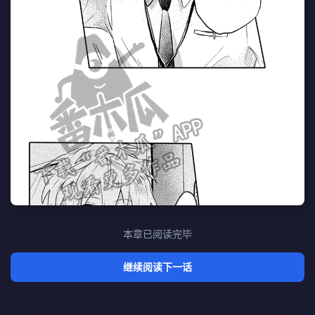
本章已阅读完毕
继续阅读下一话